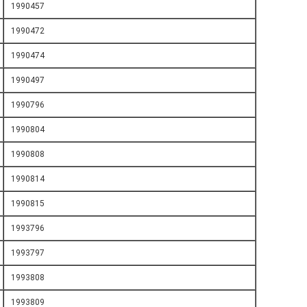
1990457
1990472
1990474
1990497
1990796
1990804
1990808
1990814
1990815
1993796
1993797
1993808
1993809