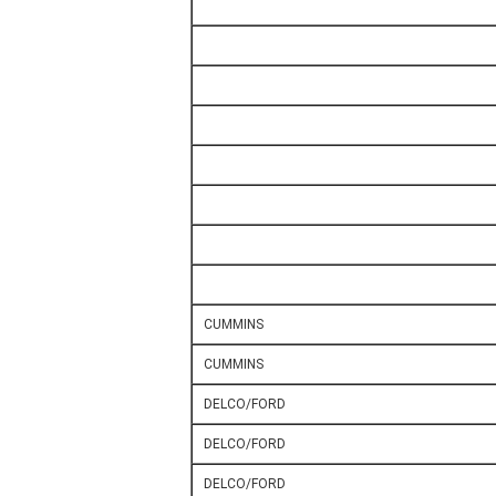
CUMMINS
CUMMINS
DELCO/FORD
DELCO/FORD
DELCO/FORD