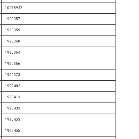
10478942
1990357
1990359
1990360
1990364
1990366
1990373
1990402
1990413
1990433
1990453
1990455