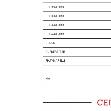
DELCO/FORD
DELCO/FORD
DELCO/FORD
DELCO/FORD
DENSO
AUFBEREITER
FIAT/MARELLI
KIA