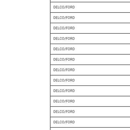
DELCO/FORD
DELCO/FORD
DELCO/FORD
DELCO/FORD
DELCO/FORD
DELCO/FORD
DELCO/FORD
DELCO/FORD
DELCO/FORD
DELCO/FORD
DELCO/FORD
DELCO/FORD