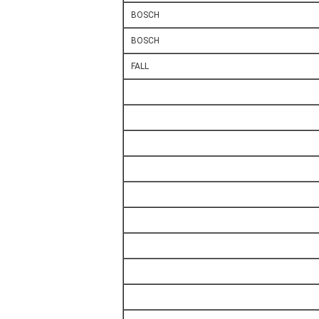
BOSCH
BOSCH
FALL