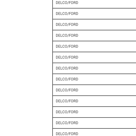
DELCO/FORD
DELCO/FORD
DELCO/FORD
DELCO/FORD
DELCO/FORD
DELCO/FORD
DELCO/FORD
DELCO/FORD
DELCO/FORD
DELCO/FORD
DELCO/FORD
DELCO/FORD
DELCO/FORD