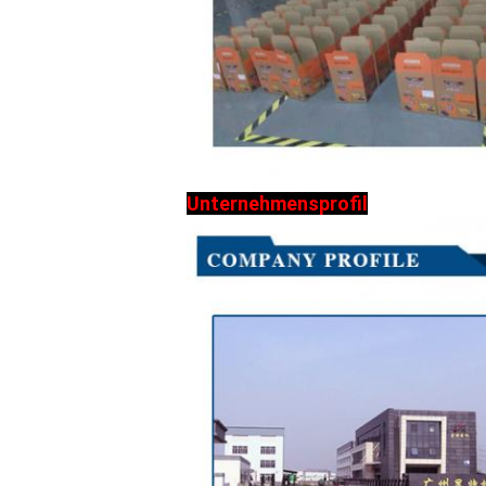
Unternehmensprofil