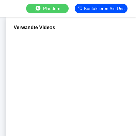
Plaudern
Kontaktieren Sie Uns
Verwandte Videos