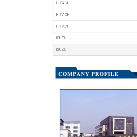
HITACHI
HITACHI
HITACHI
ISUZU
ISUZU