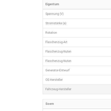
Eigentum
Spannung (V)
Stromstärke (a)
Rotation
Flaschenzug-Art
Flaschenzug-Nuten
Flaschenzug-Nuten
Generator-Entwurf
OE-Hersteller
Fahrzeug-Hersteller
Soem