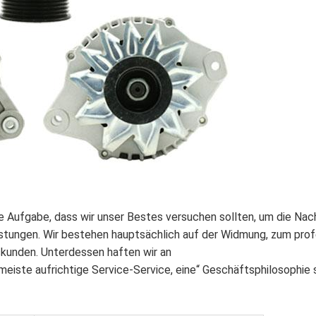
 Aufgabe, dass wir unser Bestes versuchen sollten, um die Nac
stungen. Wir bestehen hauptsächlich auf der Widmung, zum prof
skunden. Unterdessen haften wir an
r meiste aufrichtige Service-Service, eine“ Geschäftsphilosophie