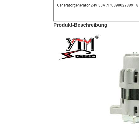
Generatorgenerator 24V 80A 7PK 8980298891
Produkt-
Beschreibung