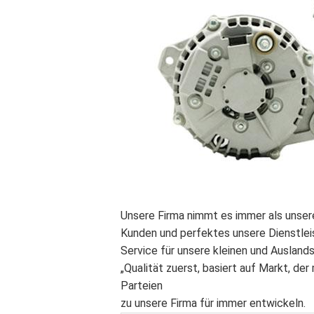
Unsere Firma nimmt es immer als unsere
Kunden und perfektes unsere Dienstlei
Service für unsere kleinen und Ausland
„Qualität zuerst, basiert auf Markt, de
Parteien
zu unsere Firma für immer entwickeln.