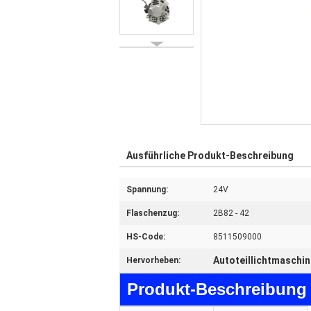
Ausführliche Produkt-Beschreibung
Spannung:
24V
Flaschenzug:
2B82 - 42
HS-Code:
8511509000
Autoteillichtmaschin
Hervorheben:
Produkt-Beschreibung