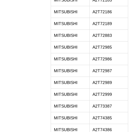
MITSUBISHI
A2T72185
MITSUBISHI
A2T72186
MITSUBISHI
A2T72189
MITSUBISHI
A2T72883
MITSUBISHI
A2T72985
MITSUBISHI
A2T72986
MITSUBISHI
A2T72987
MITSUBISHI
A2T72989
MITSUBISHI
A2T72999
MITSUBISHI
A2T73387
MITSUBISHI
A2T74385
MITSUBISHI
A2T74386