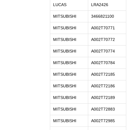
LUCAS
LRA2426
MITSUBISHI
3466821100
MITSUBISHI
A002T70771
MITSUBISHI
A002T70772
MITSUBISHI
A002T70774
MITSUBISHI
A002T70784
MITSUBISHI
A002T72185
MITSUBISHI
A002T72186
MITSUBISHI
A002T72189
MITSUBISHI
A002T72883
MITSUBISHI
A002T72985