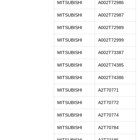
MITSUBISHI
A002T72986
MITSUBISHI
A002T72987
MITSUBISHI
A002T72989
MITSUBISHI
A002T72999
MITSUBISHI
A002T73387
MITSUBISHI
A002T74385
MITSUBISHI
A002T74386
MITSUBISHI
A2T70771
MITSUBISHI
A2T70772
MITSUBISHI
A2T70774
MITSUBISHI
A2T70784