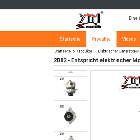
Eine 
Startseite
Produkte
Videos
Startseite
Produkte
Elektrischer Generator-M
2B82 - Entspricht elektrischer 