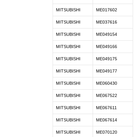
MITSUBISHI
ME017602
MITSUBISHI
ME037616
MITSUBISHI
ME049154
MITSUBISHI
ME049166
MITSUBISHI
ME049175
MITSUBISHI
ME049177
MITSUBISHI
ME060430
MITSUBISHI
ME067522
MITSUBISHI
ME067611
MITSUBISHI
ME067614
MITSUBISHI
ME070120